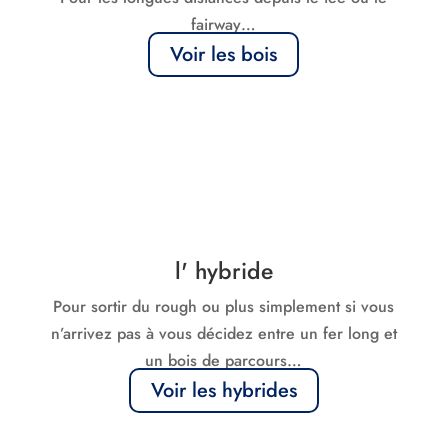
fairway…
Voir les bois
l' hybride
Pour sortir du rough ou plus simplement si vous
n’arrivez pas à vous décidez entre un fer long et
un bois de parcours…
Voir les hybrides