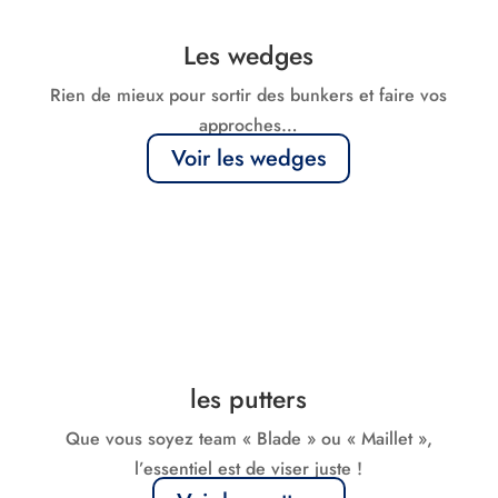
Les wedges
Rien de mieux pour sortir des bunkers et faire vos
approches…
Voir les wedges
les putters
Que vous soyez team « Blade » ou « Maillet »,
l’essentiel est de viser juste !