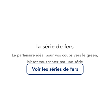
la série de fers
Le partenaire idéal pour vos coups vers le green,
laissez-vous tenter par une série
Voir les séries de fers