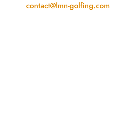
contact@lmn-golfing.com