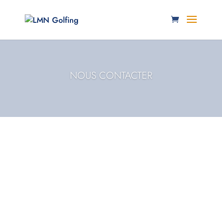
NOUS CONTACTER