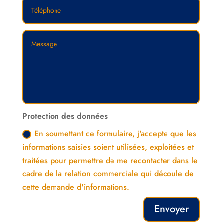
Protection des données
En soumettant ce formulaire, j'accepte que les
informations saisies soient utilisées, exploitées et
traitées pour permettre de me recontacter dans le
cadre de la relation commerciale qui découle de
cette demande d'informations.
Envoyer