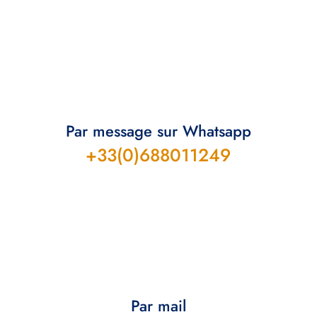
Par message sur Whatsapp
+33(0)688011249
Par mail