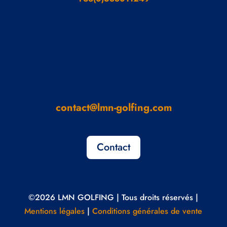
contact@lmn-golfing.com
Contact
©2026 LMN GOLFING | Tous droits réservés |
Mentions légales
|
Conditions générales de vente