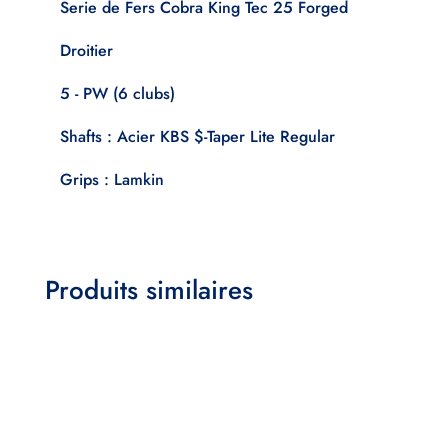
Serie de Fers Cobra King Tec 25 Forged
Droitier
5 - PW (6 clubs)
Shafts : Acier KBS $-Taper Lite Regular
Grips : Lamkin
Produits similaires