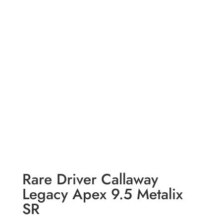
Rare Driver Callaway
Legacy Apex 9.5 Metalix
SR