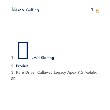

LMN Golfing
Produit
Rare Driver Callaway Legacy Apex 9.5 Metalix
SR