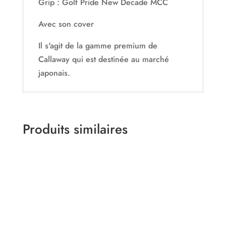
Grip : Golf Pride New Decade MCC
Avec son cover
Il s'agit de la gamme premium de
Callaway qui est destinée au marché
japonais.
Produits similaires