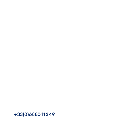
+33(0)688011249