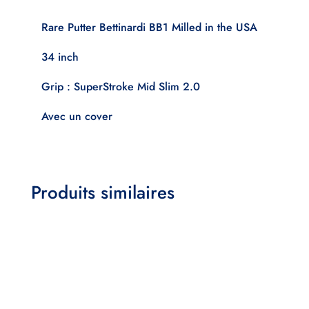
Rare Putter Bettinardi BB1 Milled in the USA
34 inch
Grip : SuperStroke Mid Slim 2.0
Avec un cover
Produits similaires