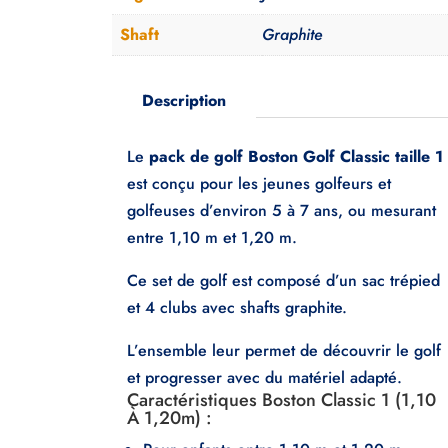
Shaft
Graphite
Description
Le
pack de golf Boston Golf Classic taille 1
est conçu pour les jeunes golfeurs et
golfeuses d’environ 5 à 7 ans, ou mesurant
entre 1,10 m et 1,20 m.
Ce set de golf est composé d’un sac trépied
et 4 clubs avec shafts graphite.
L’ensemble leur permet de découvrir le golf
et progresser avec du matériel adapté.
Caractéristiques Boston Classic 1 (1,10
À 1,20m) :