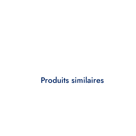
Produits similaires