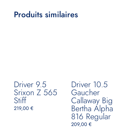
Produits similaires
Driver 9.5
Driver 10.5
Srixon Z 565
Gaucher
Stiff
Callaway Big
Bertha Alpha
219,00
€
816 Regular
209,00
€