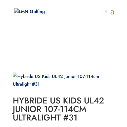
HYBRIDE US KIDS UL42
JUNIOR 107-114CM
ULTRALIGHT #31