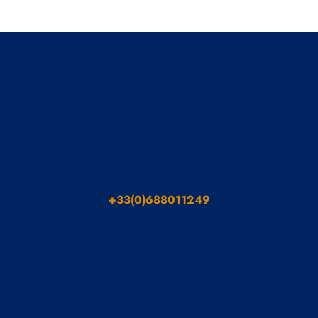
+33(0)688011249