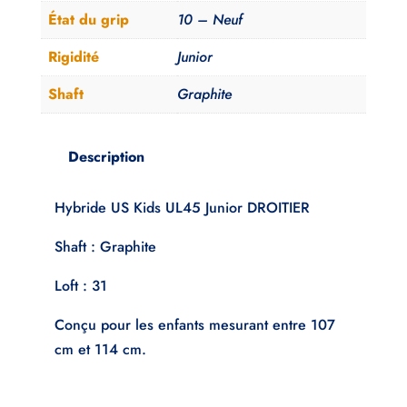
État du grip
10 – Neuf
Rigidité
Junior
Shaft
Graphite
Description
Hybride US Kids UL45 Junior DROITIER
Shaft : Graphite
Loft : 31
Conçu pour les enfants mesurant entre 107
cm et 114 cm.