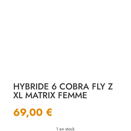
HYBRIDE 6 COBRA FLY Z
XL MATRIX FEMME
69,00
€
1 en stock