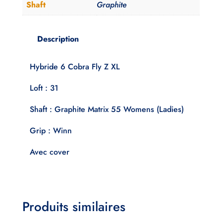
Shaft
Graphite
Description
Hybride 6 Cobra Fly Z XL
Loft : 31
Shaft : Graphite Matrix 55 Womens (Ladies)
Grip : Winn
Avec cover
Produits similaires