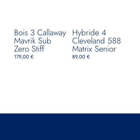
Bois 3 Callaway
Hybride 4
Mavrik Sub
Cleveland 588
Zero Stiff
Matrix Senior
179,00
€
89,00
€