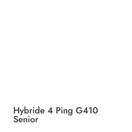
Hybride 4 Ping G410
Senior