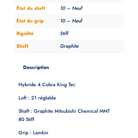
État du shaft
10 – Neuf
État du grip
10 – Neuf
Rigidité
Stiff
Shaft
Graphite
Description
Hybride 4 Cobra King Tec
Loft : 21 réglable
Shaft : Graphite Mitsubishi Chemical MMT
80 Stiff
Grip : Lamkin