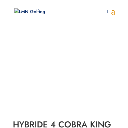
HYBRIDE 4 COBRA KING