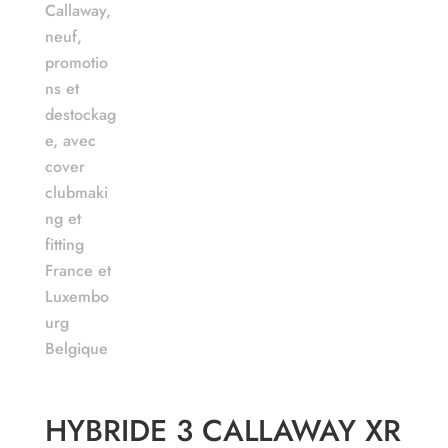
HYBRIDE 3 CALLAWAY XR