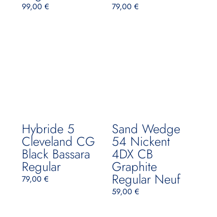
99,00
€
79,00
€
Hybride 5
Sand Wedge
Cleveland CG
54 Nickent
Black Bassara
4DX CB
Regular
Graphite
Regular Neuf
79,00
€
59,00
€