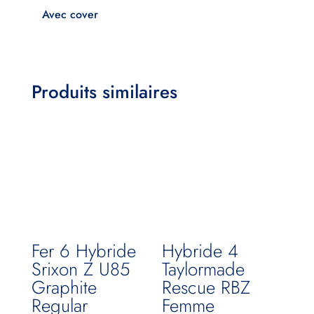
Avec cover
Produits similaires
Fer 6 Hybride
Hybride 4
Srixon Z U85
Taylormade
Graphite
Rescue RBZ
Regular
Femme