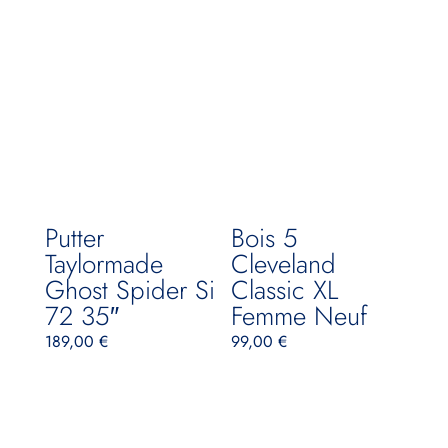
Putter
Bois 5
Taylormade
Cleveland
Ghost Spider Si
Classic XL
72 35″
Femme Neuf
189,00
€
99,00
€