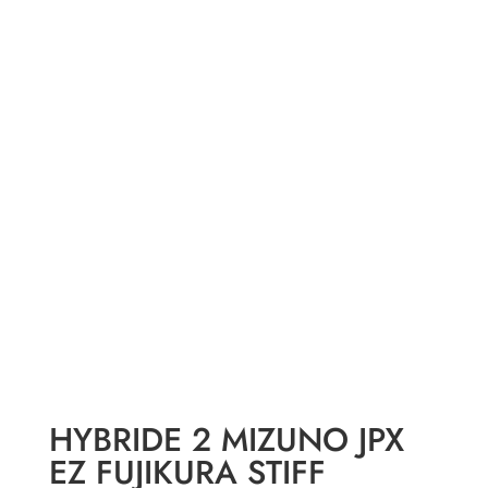
HYBRIDE 2 MIZUNO JPX
EZ FUJIKURA STIFF