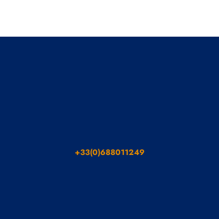
+33(0)688011249