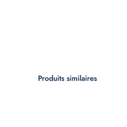
Produits similaires