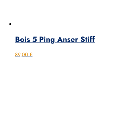
Bois 5 Ping Anser Stiff
89,00
€