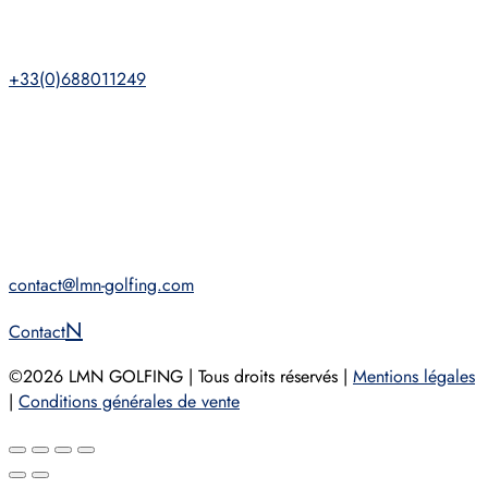
+33(0)688011249
contact@lmn-golfing.com
Contact
©2026 LMN GOLFING | Tous droits réservés |
Mentions légales
|
Conditions générales de vente