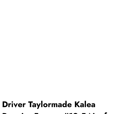
Driver Taylormade Kalea