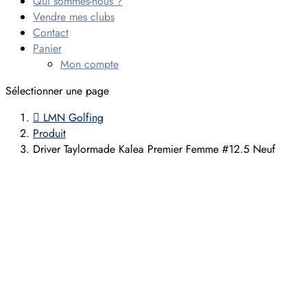
Qui sommes-nous ?
Vendre mes clubs
Contact
Panier
Mon compte
Sélectionner une page

LMN Golfing
Produit
Driver Taylormade Kalea Premier Femme #12.5 Neuf