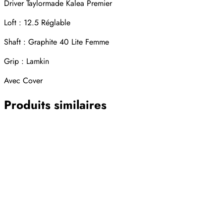
Driver Taylormade Kalea Premier
Loft : 12.5 Réglable
Shaft : Graphite 40 Lite Femme
Grip : Lamkin
Avec Cover
Produits similaires