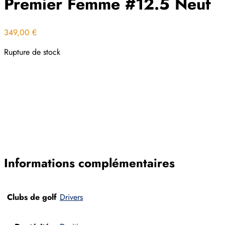
Premier Femme #12.5 Neuf
349,00
€
Rupture de stock
Informations complémentaires
Clubs de golf
Drivers