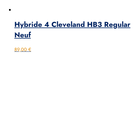
Hybride 4 Cleveland HB3 Regular
Neuf
89,00
€