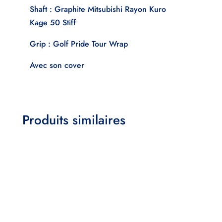
Shaft : Graphite Mitsubishi Rayon Kuro
Kage 50 Stiff
Grip : Golf Pride Tour Wrap
Avec son cover
Produits similaires