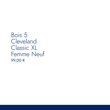
Bois 5
Cleveland
Classic XL
Femme Neuf
99,00
€