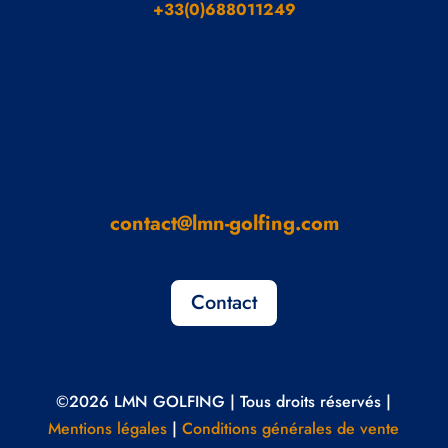
+33(0)688011249
contact@lmn-golfing.com
Contact
©2026 LMN GOLFING | Tous droits réservés |
Mentions légales
|
Conditions générales de vente