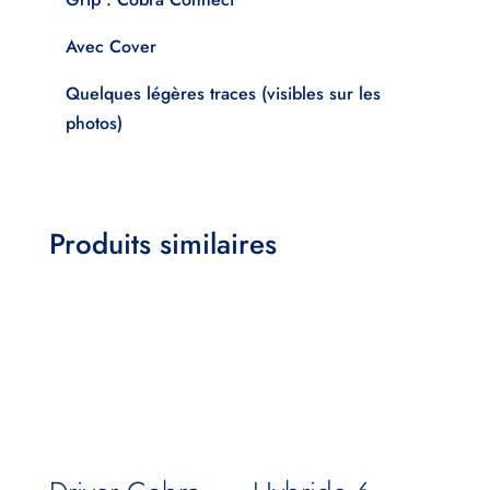
Avec Cover
Quelques légères traces (visibles sur les
photos)
Produits similaires