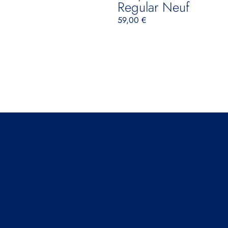
Regular Neuf
59,00
€