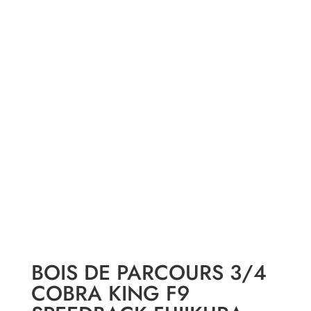
BOIS DE PARCOURS 3/4
COBRA KING F9