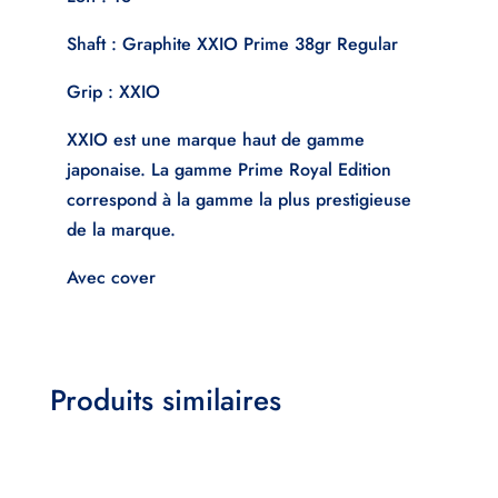
Shaft : Graphite XXIO Prime 38gr Regular
Grip : XXIO
XXIO est une marque haut de gamme
japonaise. La gamme Prime Royal Edition
correspond à la gamme la plus prestigieuse
de la marque.
Avec cover
Produits similaires