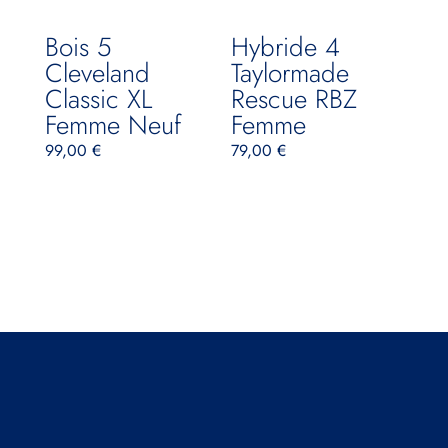
Bois 5
Hybride 4
Cleveland
Taylormade
Classic XL
Rescue RBZ
Femme Neuf
Femme
99,00
€
79,00
€