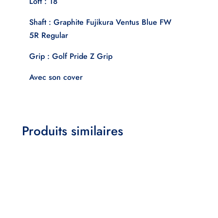
Loft : 18
Shaft : Graphite Fujikura Ventus Blue FW
5R Regular
Grip : Golf Pride Z Grip
Avec son cover
Produits similaires