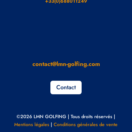
+33(0)688011249
contact@lmn-golfing.com
Contact
©2026 LMN GOLFING | Tous droits réservés |
Mentions légales
|
Conditions générales de vente