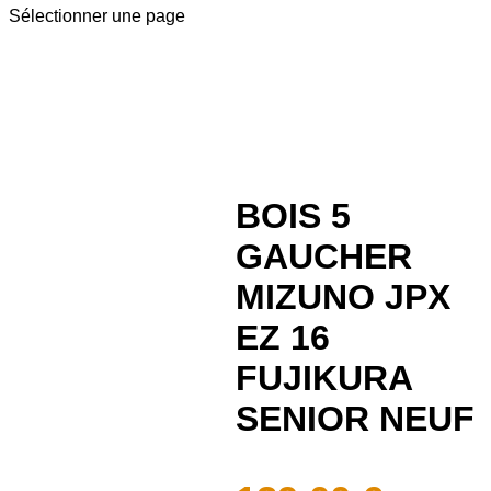
Sélectionner une page
BOIS 5
GAUCHER
MIZUNO JPX
EZ 16
FUJIKURA
SENIOR NEUF