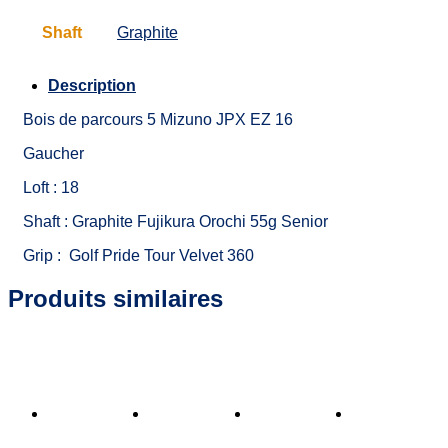
Shaft
Graphite
Description
Bois de parcours 5 Mizuno JPX EZ 16
Gaucher
Loft : 18
Shaft : Graphite Fujikura Orochi 55g Senior
Grip : Golf Pride Tour Velvet 360
Produits similaires