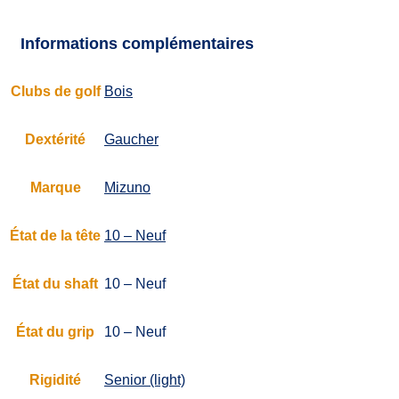
Informations complémentaires
Clubs de golf
Bois
Dextérité
Gaucher
Marque
Mizuno
État de la tête
10 – Neuf
État du shaft
10 – Neuf
État du grip
10 – Neuf
Rigidité
Senior (light)