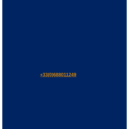
+33(0)688011249