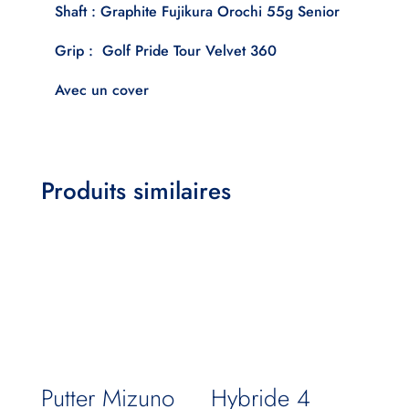
Shaft : Graphite Fujikura Orochi 55g Senior
Grip : Golf Pride Tour Velvet 360
Avec un cover
Produits similaires
Putter Mizuno
Hybride 4