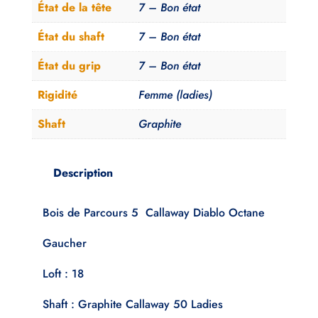
État de la tête
7 – Bon état
État du shaft
7 – Bon état
État du grip
7 – Bon état
Rigidité
Femme (ladies)
Shaft
Graphite
Description
Bois de Parcours 5 Callaway Diablo Octane
Gaucher
Loft : 18
Shaft : Graphite Callaway 50 Ladies