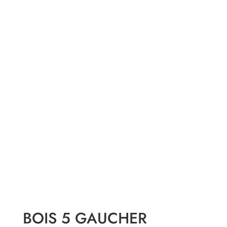
BOIS 5 GAUCHER