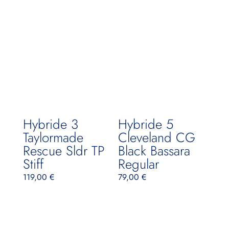
Hybride 3
Hybride 5
Taylormade
Cleveland CG
Rescue Sldr TP
Black Bassara
Stiff
Regular
119,00
€
79,00
€