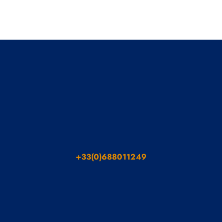
+33(0)688011249