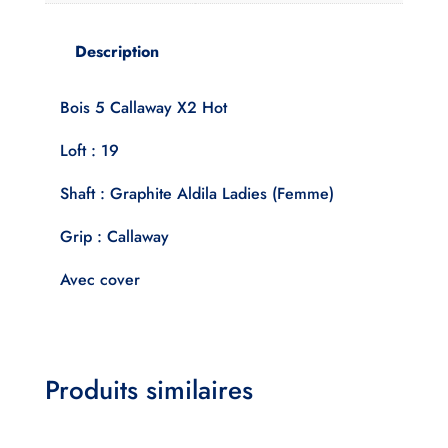
Description
Bois 5 Callaway X2 Hot
Loft : 19
Shaft : Graphite Aldila Ladies (Femme)
Grip : Callaway
Avec cover
Produits similaires