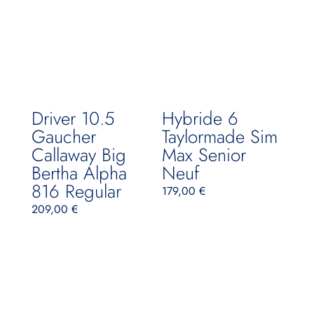
Driver 10.5
Hybride 6
Gaucher
Taylormade Sim
Callaway Big
Max Senior
Bertha Alpha
Neuf
816 Regular
179,00
€
209,00
€