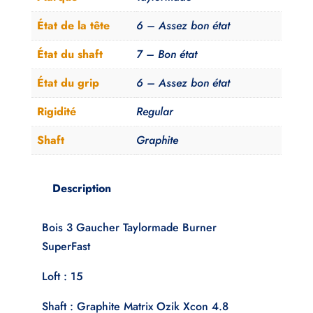
Regular
État de la tête
6 – Assez bon état
État du shaft
7 – Bon état
État du grip
6 – Assez bon état
Rigidité
Regular
Shaft
Graphite
Description
Bois 3 Gaucher Taylormade Burner
SuperFast
Loft : 15
Shaft : Graphite Matrix Ozik Xcon 4.8