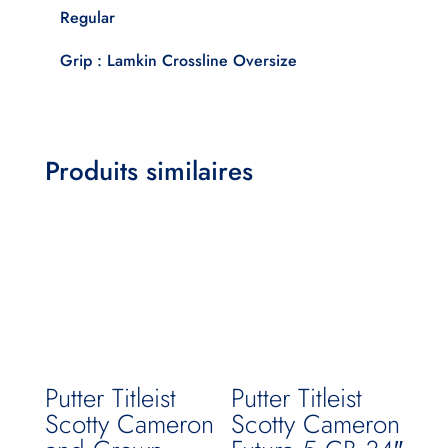
Regular
Grip : Lamkin Crossline Oversize
Produits similaires
Putter Titleist
Putter Titleist
Scotty Cameron
Scotty Cameron