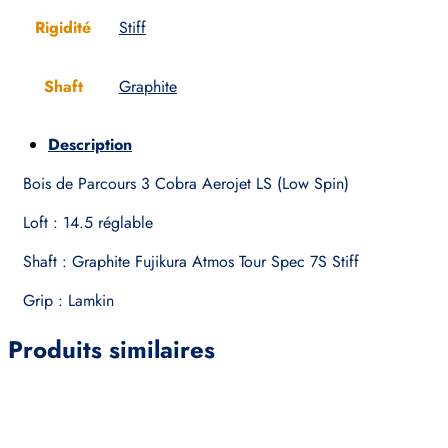
Rigidité
Stiff
Shaft
Graphite
Description
Bois de Parcours 3 Cobra Aerojet LS (Low Spin)
Loft : 14.5 réglable
Shaft : Graphite Fujikura Atmos Tour Spec 7S Stiff
Grip : Lamkin
Produits similaires