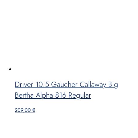
Driver 10.5 Gaucher Callaway Big
Bertha Alpha 816 Regular
209,00
€