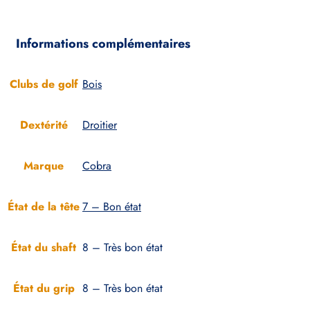
Informations complémentaires
Clubs de golf
Bois
Dextérité
Droitier
Marque
Cobra
État de la tête
7 – Bon état
État du shaft
8 – Très bon état
État du grip
8 – Très bon état