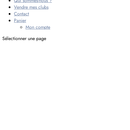
Qui sommes-nous ?
Vendre mes clubs
Contact
Panier
Mon compte
Sélectionner une page