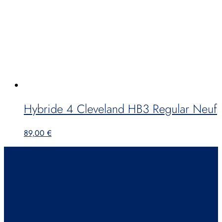
Hybride 4 Cleveland HB3 Regular Neuf
89,00
€