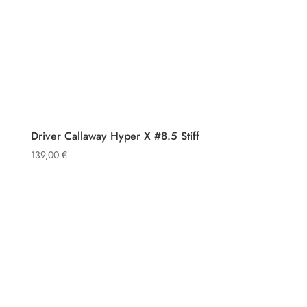
Driver Callaway Hyper X #8.5 Stiff
139,00
€