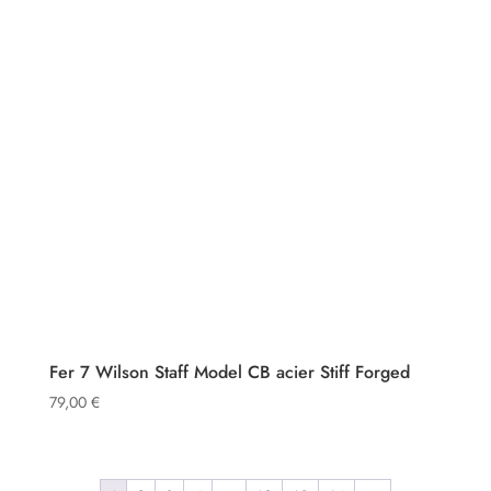
Fer 7 Wilson Staff Model CB acier Stiff Forged
79,00
€