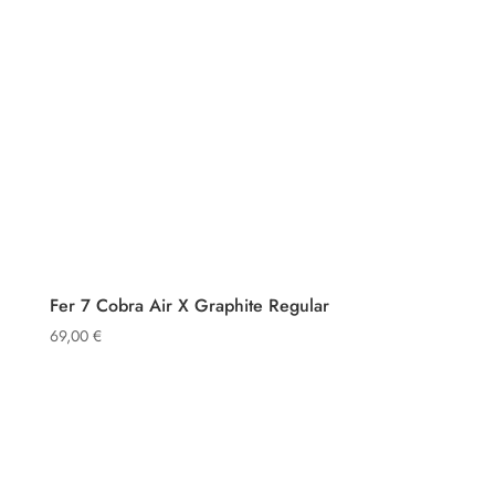
Fer 7 Cobra Air X Graphite Regular
69,00
€