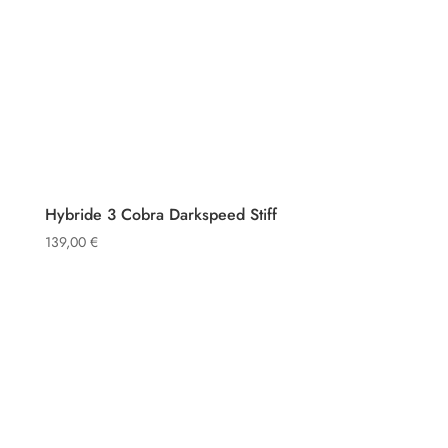
Hybride 3 Cobra Darkspeed Stiff
139,00
€